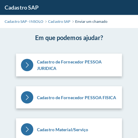
Cadastro SAP
Cadastro SAP - INSOLO
Cadastro SAP
Enviar um chamado
Em que podemos ajudar?
Cadastro de Fornecedor PESSOA
JURIDICA
Cadastro de Fornecedor PESSOA FISICA
Cadastro Material/Serviço